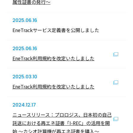
属性証書の発行～
2025.06.16
EneTrackサービス定義書を公開しました
2025.06.16
EneTrack利用規約を改定いたしました
2025.03.10
EneTrack利用規約を改定いたしました
2024.12.17
ニュースリリース：プロロジス、日本初の自己
託送における再エネ証書「I-REC」の活用を開
始 ～カシオ計算機が再エネ証書を購入～