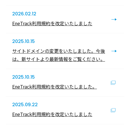
2026.02.12
EneTrack利用規約を改定いたしました
2025.10.15
サイトドメインの変更をいたしました。今後
は、新サイトより最新情報をご覧ください。
2025.10.15
EneTrack利用規約を改定いたしました。
2025.09.22
EneTrack利用規約を改定いたしました