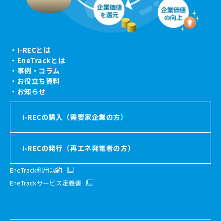
・I-RECとは
・EneTrackとは
・事例・コラム
・お役立ち資料
・お知らせ
I-RECの購入（需要家企業の方）
I-RECの発行（再エネ発電者の方）
EneTrack利用規約
EneTrackサービス定義書