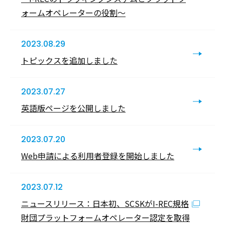
ォームオペレーターの役割～
2023.08.29
トピックスを追加しました
2023.07.27
英語版ページを公開しました
2023.07.20
Web申請による利用者登録を開始しました
2023.07.12
ニュースリリース：日本初、SCSKがI-REC規格
財団プラットフォームオペレーター認定を取得