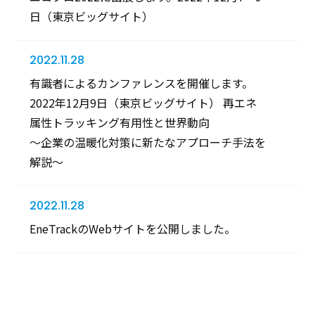
日（東京ビッグサイト）
2022.11.28
有識者によるカンファレンスを開催します。
2022年12月9日（東京ビッグサイト） 再エネ
属性トラッキング有用性と世界動向
～企業の温暖化対策に新たなアプローチ手法を
解説～
2022.11.28
EneTrackのWebサイトを公開しました。