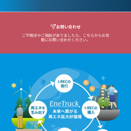
お問い合わせ
ご不明点やご相談がありましたら、こちらからお気
軽にお問い合わせください。