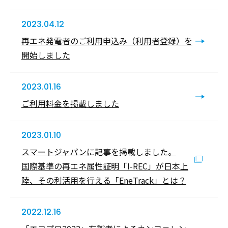
2023.04.12
再エネ発電者のご利用申込み（利用者登録）を
開始しました
2023.01.16
ご利用料金を掲載しました
2023.01.10
スマートジャパンに記事を掲載しました。
国際基準の再エネ属性証明「I-REC」が日本上
陸、その利活用を行える「EneTrack」とは？
2022.12.16